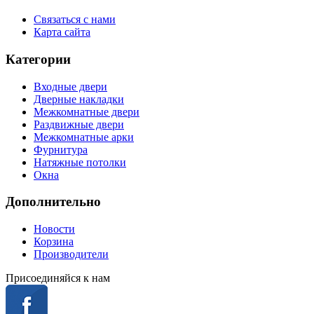
Связаться с нами
Карта сайта
Категории
Входные двери
Дверные накладки
Межкомнатные двери
Раздвижные двери
Межкомнатные арки
Фурнитура
Натяжные потолки
Окна
Дополнительно
Новости
Корзина
Производители
Присоединяйся к нам