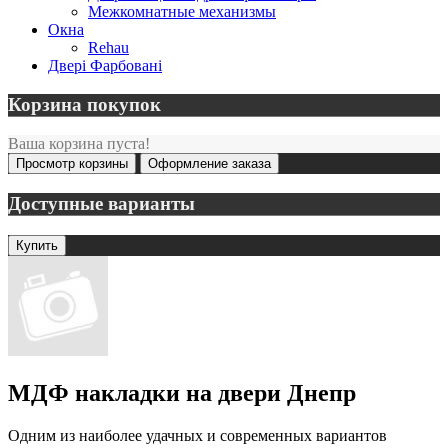
Межкомнатные механизмы
Окна
Rehau
Двері Фарбовані
Корзина покупок
Ваша корзина пуста!
Просмотр корзины
Оформление заказа
Доступные варианты
МДФ накладки на двери Днепр
Одним из наиболее удачных и современных вариантов