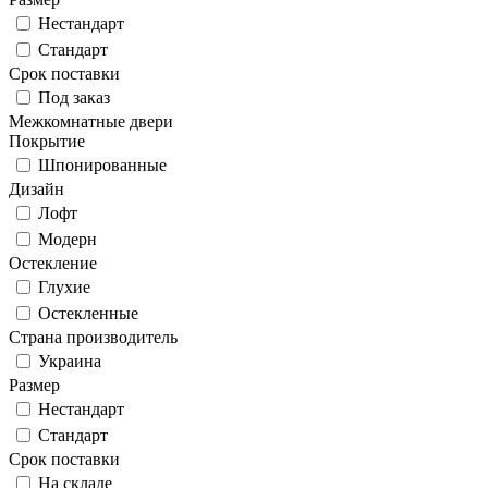
Нестандарт
Стандарт
Срок поставки
Под заказ
Межкомнатные двери
Покрытие
Шпонированные
Дизайн
Лофт
Модерн
Остекление
Глухие
Остекленные
Страна производитель
Украина
Размер
Нестандарт
Стандарт
Срок поставки
На складе