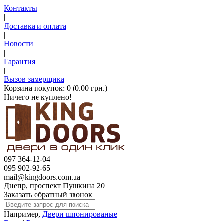
Контакты
|
Доставка и оплата
|
Новости
|
Гарантия
|
Вызов замерщика
Корзина покупок:
0 (0.00 грн.)
Ничего не куплено!
097 364-12-04
095 902-92-65
mail@kingdoors.com.ua
Днепр, проспект Пушкина 20
Заказать обратный звонок
Например,
Двери шпонированые