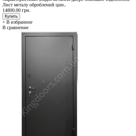
Лист металу оброблений цин..
14800.00 грн.
+ В избранное
В сравнение