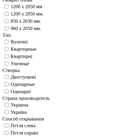
1200 х 2050 мм
1200 х 2050 мм.
850 х 2030 мм.
960 х 2050 мм.
Тип
Вуличні
Квартирные
Квартирні
Уличные
Створка
Двостулкові
Одинарные
Одинарні
Страна производитель
Украина
Україна
Способ открывания
Петля слева
Петля справа