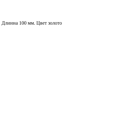
 Длинна 100 мм. Цвет золото