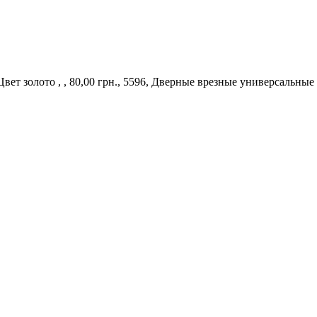
ет золото , , 80,00 грн., 5596, Дверные врезные универсальные 