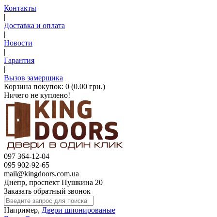
Контакты
|
Доставка и оплата
|
Новости
|
Гарантия
|
Вызов замерщика
Корзина покупок:
0 (0.00 грн.)
Ничего не куплено!
097 364-12-04
095 902-92-65
mail@kingdoors.com.ua
Днепр, проспект Пушкина 20
Заказать обратный звонок
Например,
Двери шпонированые