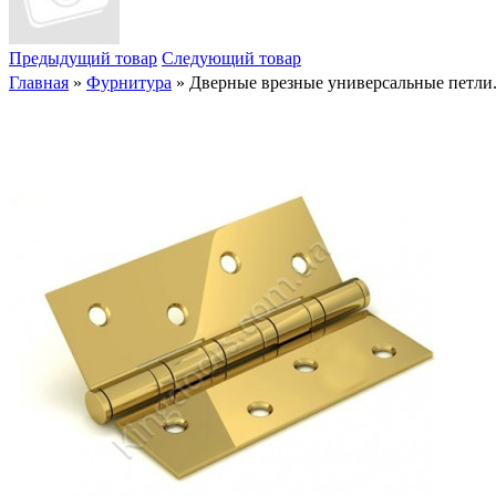
Предыдущий товар
Следующий товар
Главная
»
Фурнитура
» Дверные врезные универсальные петли.