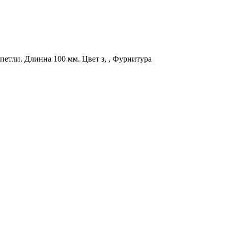
петли. Длинна 100 мм. Цвет з, , Фурнитура