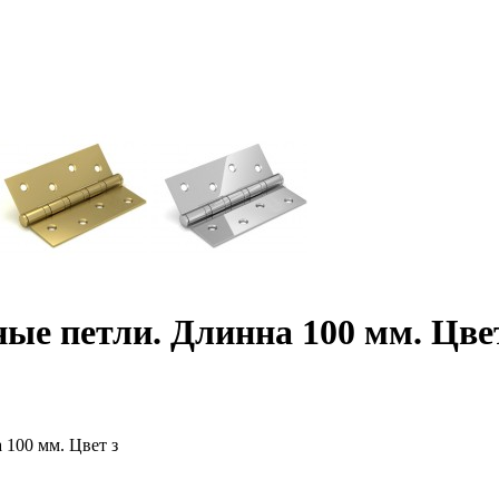
ые петли. Длинна 100 мм. Цве
 100 мм. Цвет з