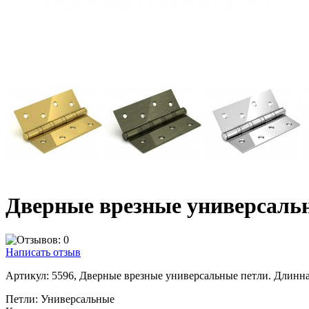
Дверные врезные универсальн
Написать отзыв
Артикул:
5596, Дверные врезные универсальные петли. Длинна
Петли:
Универсальные