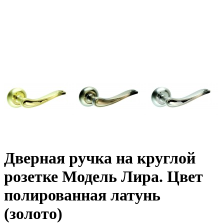
Дверная ручка на круглой
розетке Модель Лира. Цвет
полированная латунь
(золото)