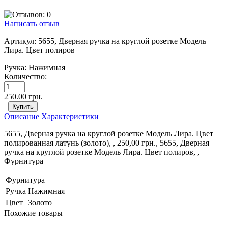
Написать отзыв
Артикул:
5655, Дверная ручка на круглой розетке Модель
Лира. Цвет полиров
Ручка:
Нажимная
Количество:
250.00 грн.
Описание
Характеристики
5655, Дверная ручка на круглой розетке Модель Лира. Цвет
полированная латунь (золото), , 250,00 грн., 5655, Дверная
ручка на круглой розетке Модель Лира. Цвет полиров, ,
Фурнитура
Фурнитура
Ручка
Нажимная
Цвет
Золото
Похожие товары