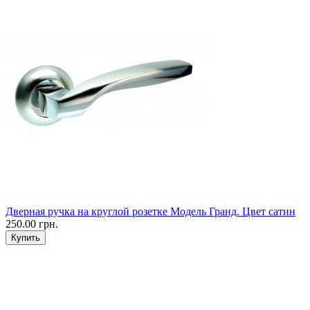
Дверная ручка на круглой розетке Модель Гранд. Цвет сатин
250.00 грн.