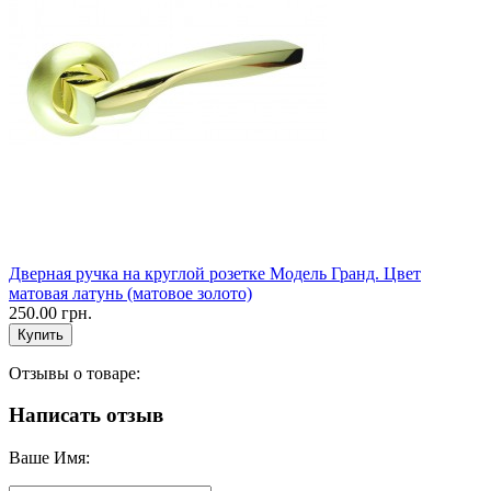
Дверная ручка на круглой розетке Модель Гранд. Цвет
матовая латунь (матовое золото)
250.00 грн.
Отзывы о товаре:
Написать отзыв
Ваше Имя: