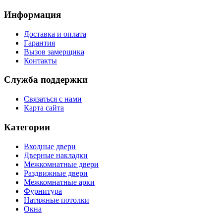
Информация
Доставка и оплата
Гарантия
Вызов замерщика
Контакты
Служба поддержки
Связаться с нами
Карта сайта
Категории
Входные двери
Дверные накладки
Межкомнатные двери
Раздвижные двери
Межкомнатные арки
Фурнитура
Натяжные потолки
Окна