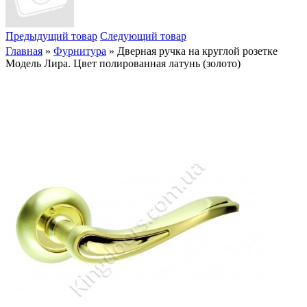
Предыдущий товар
Следующий товар
Главная
»
Фурнитура
» Дверная ручка на круглой розетке
Модель Лира. Цвет полированная латунь (золото)