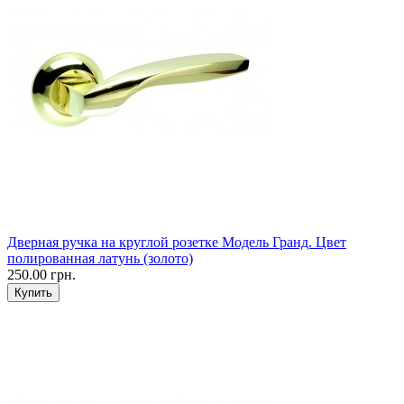
Дверная ручка на круглой розетке Модель Гранд. Цвет
полированная латунь (золото)
250.00 грн.