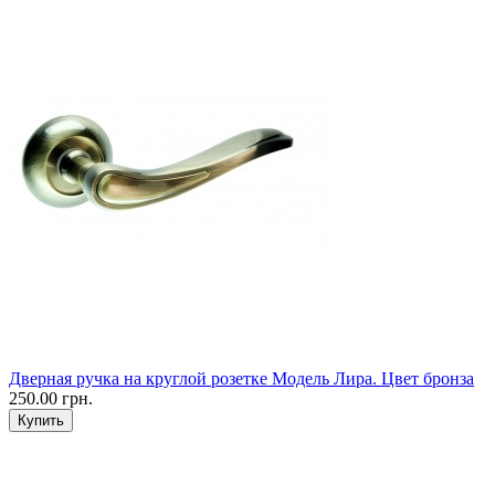
Дверная ручка на круглой розетке Модель Лира. Цвет бронза
250.00 грн.