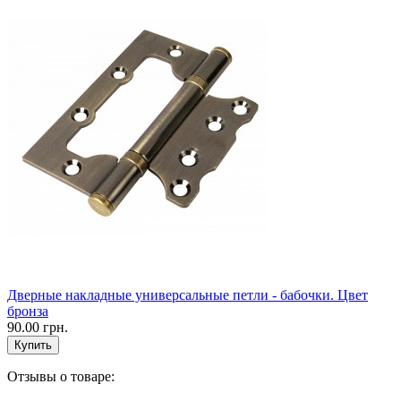
Дверные накладные универсальные петли - бабочки. Цвет
бронза
90.00 грн.
Отзывы о товаре: