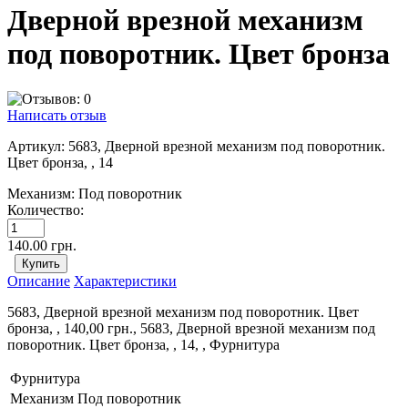
Дверной врезной механизм
под поворотник. Цвет бронза
Написать отзыв
Артикул:
5683, Дверной врезной механизм под поворотник.
Цвет бронза, , 14
Механизм:
Под поворотник
Количество:
140.00 грн.
Описание
Характеристики
5683, Дверной врезной механизм под поворотник. Цвет
бронза, , 140,00 грн., 5683, Дверной врезной механизм под
поворотник. Цвет бронза, , 14, , Фурнитура
Фурнитура
Механизм
Под поворотник