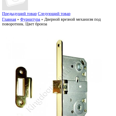
Предыдущий товар
Следующий товар
Главная
»
Фурнитура
» Дверной врезной механизм под
поворотник. Цвет бронза