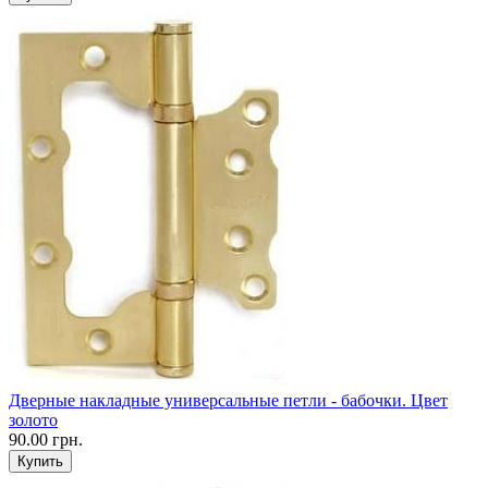
Дверные накладные универсальные петли - бабочки. Цвет
золото
90.00 грн.