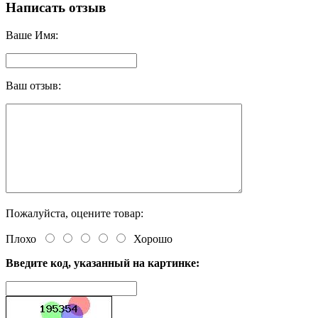
Написать отзыв
Ваше Имя:
Ваш отзыв:
Пожалуйста, оцените товар:
Плохо
Хорошо
Введите код, указанный на картинке: