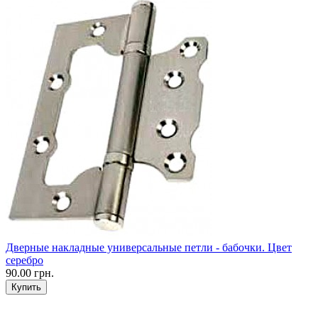
Дверные накладные универсальные петли - бабочки. Цвет
серебро
90.00 грн.