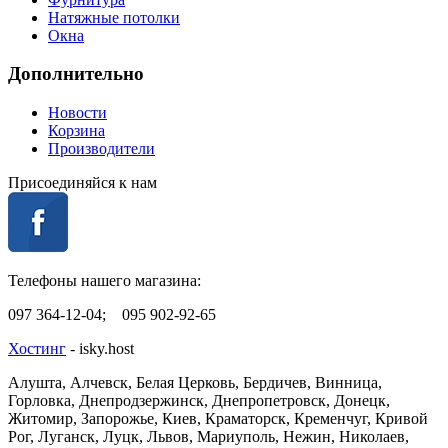
Натяжные потолки
Окна
Дополнительно
Новости
Корзина
Производители
Присоединяйся к нам
Телефоны нашего магазина:
097 364-12-04; 095 902-92-65
Хостинг
- isky.host
Алушта, Алчевск, Белая Церковь, Бердичев, Винница,
Горловка, Днепродзержинск, Днепропетровск, Донецк,
Житомир, Запорожье, Киев, Краматорск, Кременчуг, Кривой
Рог, Луганск, Луцк, Львов, Мариуполь, Нежин, Николаев,