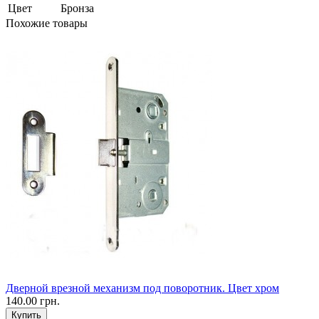
Цвет
Бронза
Похожие товары
Дверной врезной механизм под поворотник. Цвет хром
140.00 грн.