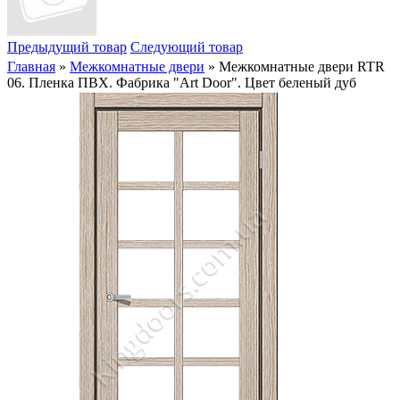
Предыдущий товар
Следующий товар
Главная
»
Межкомнатные двери
» Межкомнатные двери RTR
06. Пленка ПВХ. Фабрика "Art Door". Цвет беленый дуб