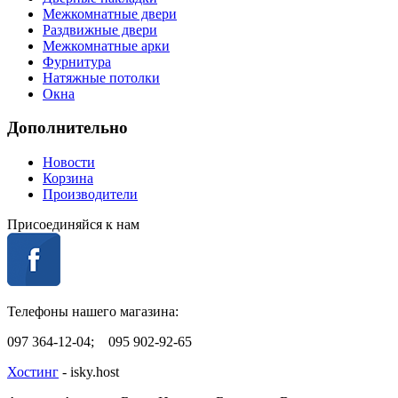
Межкомнатные двери
Раздвижные двери
Межкомнатные арки
Фурнитура
Натяжные потолки
Окна
Дополнительно
Новости
Корзина
Производители
Присоединяйся к нам
Телефоны нашего магазина:
097 364-12-04; 095 902-92-65
Хостинг
- isky.host