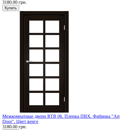
3180.00 грн.
Межкомнатные двери RTR 06. Пленка ПВХ. Фабрика "Art
Door". Цвет венге
3180.00 грн.