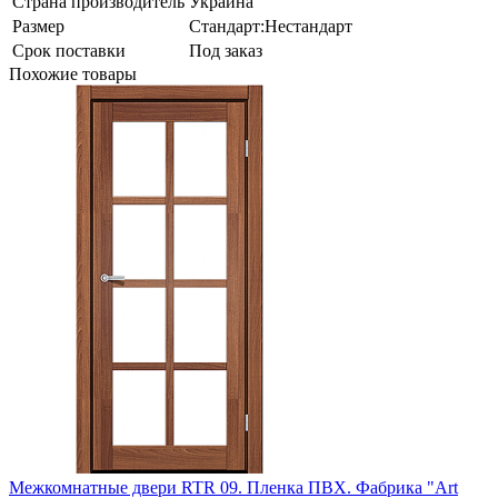
Страна производитель
Украина
Размер
Стандарт:Нестандарт
Срок поставки
Под заказ
Похожие товары
Межкомнатные двери RTR 09. Пленка ПВХ. Фабрика "Art