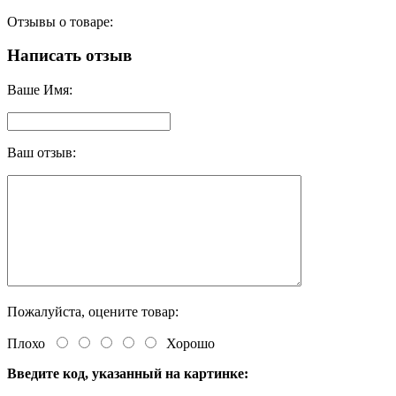
Отзывы о товаре:
Написать отзыв
Ваше Имя:
Ваш отзыв:
Пожалуйста, оцените товар:
Плохо
Хорошо
Введите код, указанный на картинке: