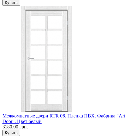
Межкомнатные двери RTR 06. Пленка ПВХ. Фабрика "Art
Door". Цвет белый
3180.00 грн.