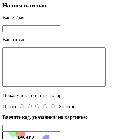
Написать отзыв
Ваше Имя:
Ваш отзыв:
Пожалуйста, оцените товар:
Плохо
Хорошо
Введите код, указанный на картинке: