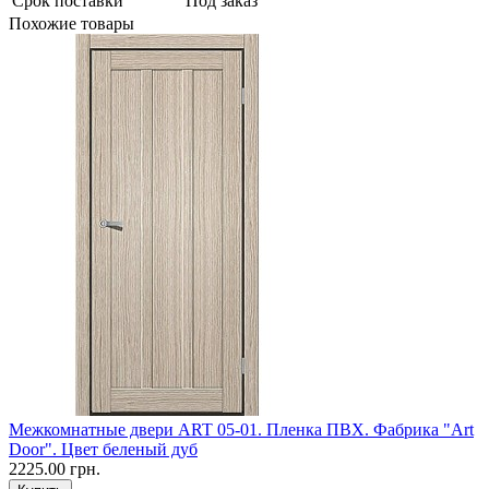
Срок поставки
Под заказ
Похожие товары
Межкомнатные двери ART 05-01. Пленка ПВХ. Фабрика "Art
Door". Цвет беленый дуб
2225.00 грн.