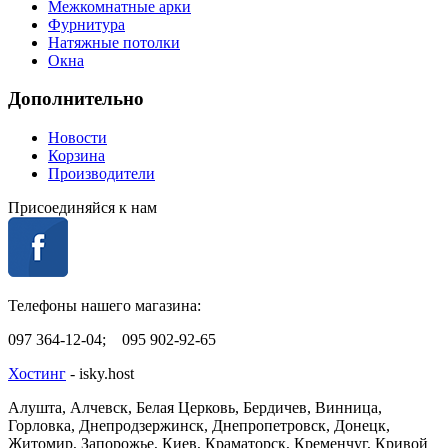
Межкомнатные арки
Фурнитура
Натяжные потолки
Окна
Дополнительно
Новости
Корзина
Производители
Присоединяйся к нам
Телефоны нашего магазина:
097 364-12-04; 095 902-92-65
Хостинг
- isky.host
Алушта, Алчевск, Белая Церковь, Бердичев, Винница,
Горловка, Днепродзержинск, Днепропетровск, Донецк,
Житомир, Запорожье, Киев, Краматорск, Кременчуг, Кривой