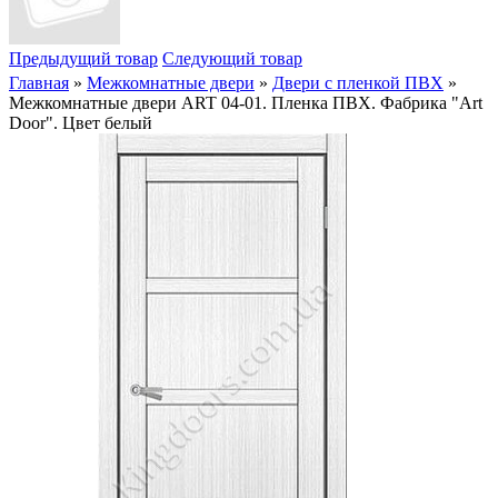
Предыдущий товар
Следующий товар
Главная
»
Межкомнатные двери
»
Двери с пленкой ПВХ
»
Межкомнатные двери ART 04-01. Пленка ПВХ. Фабрика "Art
Door". Цвет белый