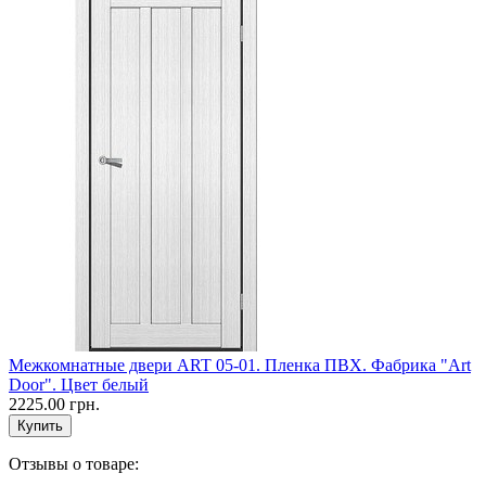
Межкомнатные двери ART 05-01. Пленка ПВХ. Фабрика "Art
Door". Цвет белый
2225.00 грн.
Отзывы о товаре: