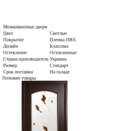
Межкомнатные двери
Цвет
Светлые
Покрытие
Пленка ПВХ
Дизайн
Классика
Остекление
Остекленные
Страна производитель
Украина
Размер
Стандарт
Срок поставки
На складе
Похожие товары