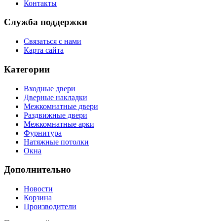
Контакты
Служба поддержки
Связаться с нами
Карта сайта
Категории
Входные двери
Дверные накладки
Межкомнатные двери
Раздвижные двери
Межкомнатные арки
Фурнитура
Натяжные потолки
Окна
Дополнительно
Новости
Корзина
Производители