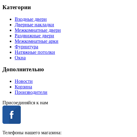
Категории
Входные двери
Дверные накладки
Межкомнатные двери
Раздвижные двери
Межкомнатные арки
Фурнитура
Натяжные потолки
Окна
Дополнительно
Новости
Корзина
Производители
Присоединяйся к нам
Телефоны нашего магазина: