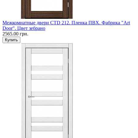
Межкомнатные двери CTD 212. Пленка ПВХ. Фабрика "Art
Door". Цвет зебрано
2565.00 грн.