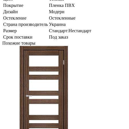
Покрытие
Пленка ПВХ
Дизайн
Модерн
Остекление
Остекленные
Страна производитель
Украина
Размер
Стандарт:Нестандарт
Срок поставки
Под заказ
Похожие товары