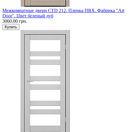
Межкомнатные двери CTD 212. Пленка ПВХ. Фабрика "Art
Door". Цвет беленый дуб
3060.00 грн.