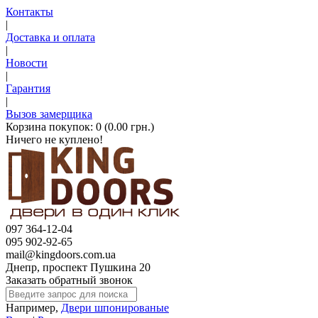
Контакты
|
Доставка и оплата
|
Новости
|
Гарантия
|
Вызов замерщика
Корзина покупок:
0 (0.00 грн.)
Ничего не куплено!
097 364-12-04
095 902-92-65
mail@kingdoors.com.ua
Днепр, проспект Пушкина 20
Заказать обратный звонок
Например,
Двери шпонированые