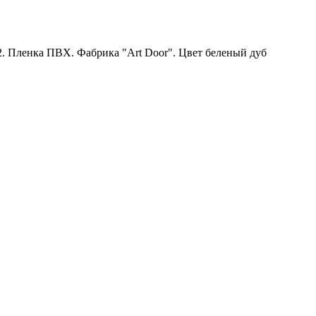
 Пленка ПВХ. Фабрика "Art Door". Цвет беленый дуб