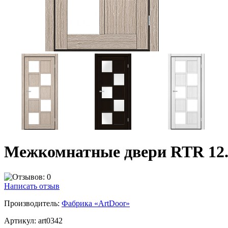
Межкомнатные двери RTR 12.
Написать отзыв
Производитель:
Фабрика «ArtDoor»
Артикул:
art0342