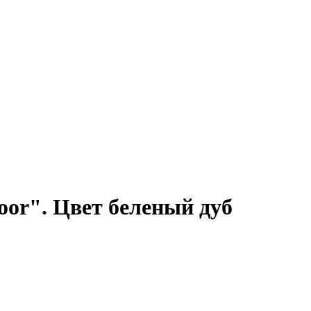
or". Цвет беленый дуб