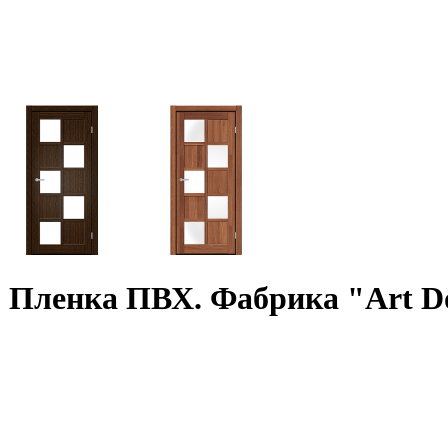
 Пленка ПВХ. Фабрика "Art Do