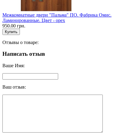
Межкомнатные двери "Пальма" ПО. Фабрика Омис.
Ламинированные. Цвет - орех
950.00 грн.
Отзывы о товаре:
Написать отзыв
Ваше Имя:
Ваш отзыв: