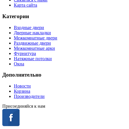
Карта сайта
Категории
Входные двери
Дверные накладки
Межкомнатные двери
Раздвижные двери
Межкомнатные арки
Фурнитура
Натяжные потолки
Окна
Дополнительно
Новости
Корзина
Производители
Присоединяйся к нам