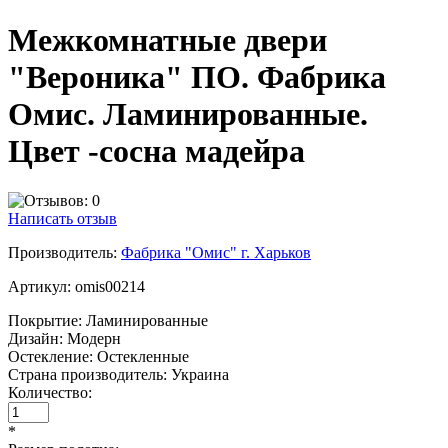
Межкомнатные двери
"Вероника" ПО. Фабрика
Омис. Ламинированные.
Цвет -сосна мадейра
Написать отзыв
Производитель:
Фабрика "Омис" г. Харьков
Артикул:
omis00214
Покрытие:
Ламинированные
Дизайн:
Модерн
Остекление:
Остекленные
Страна производитель:
Украина
Количество:
*