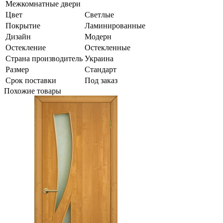
Межкомнатные двери
Цвет
Светлые
Покрытие
Ламинированные
Дизайн
Модерн
Остекление
Остекленные
Страна производитель
Украина
Размер
Стандарт
Срок поставки
Под заказ
Похожие товары