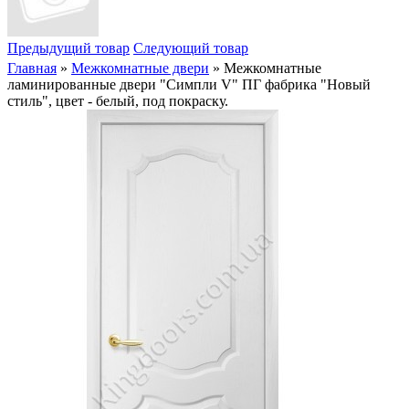
Предыдущий товар
Следующий товар
Главная
»
Межкомнатные двери
» Межкомнатные
ламинированные двери "Симпли V" ПГ фабрика "Новый
стиль", цвет - белый, под покраску.