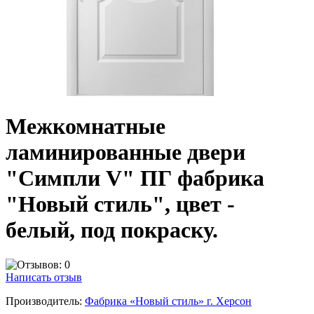
Межкомнатные
ламинированные двери
"Симпли V" ПГ фабрика
"Новый стиль", цвет -
белый, под покраску.
Написать отзыв
Производитель:
Фабрика «Новый стиль» г. Херсон