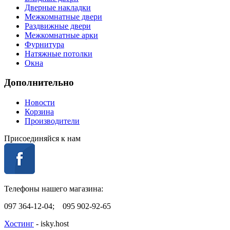
Дверные накладки
Межкомнатные двери
Раздвижные двери
Межкомнатные арки
Фурнитура
Натяжные потолки
Окна
Дополнительно
Новости
Корзина
Производители
Присоединяйся к нам
Телефоны нашего магазина:
097 364-12-04; 095 902-92-65
Хостинг
- isky.host