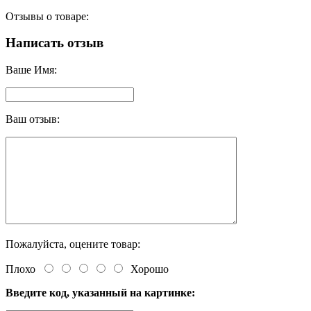
Отзывы о товаре:
Написать отзыв
Ваше Имя:
Ваш отзыв:
Пожалуйста, оцените товар:
Плохо
Хорошо
Введите код, указанный на картинке: