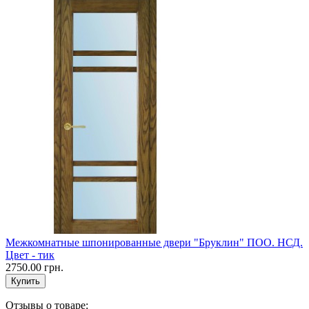
Межкомнатные шпонированные двери "Бруклин" ПОО. НСД.
Цвет - тик
2750.00 грн.
Отзывы о товаре: