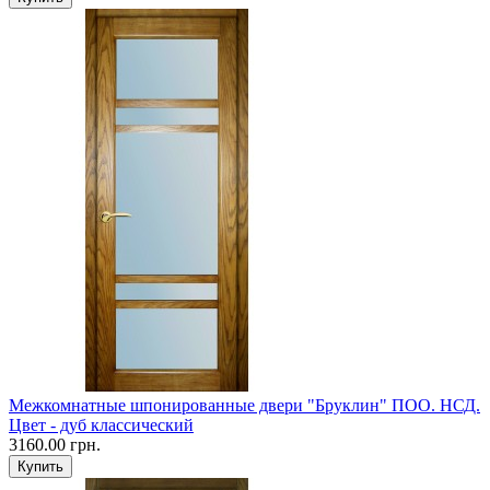
Межкомнатные шпонированные двери "Бруклин" ПОО. НСД.
Цвет - дуб классический
3160.00 грн.