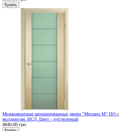
Межкомнатные шпонированные двери "Милано М" ПО с
молдингом. НСД. Цвет - дуб беленый
4840.00 грн.