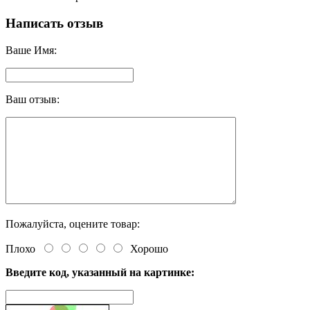
Написать отзыв
Ваше Имя:
Ваш отзыв:
Пожалуйста, оцените товар:
Плохо
Хорошо
Введите код, указанный на картинке: