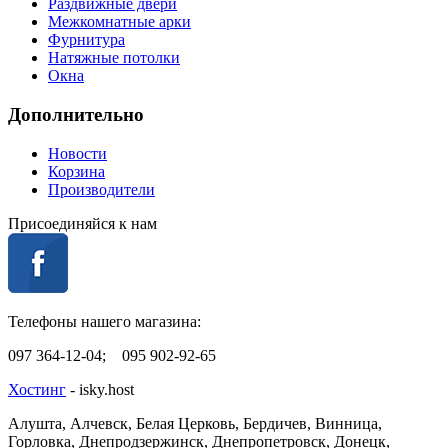
Раздвижные двери
Межкомнатные арки
Фурнитура
Натяжные потолки
Окна
Дополнительно
Новости
Корзина
Производители
Присоединяйся к нам
Телефоны нашего магазина:
097 364-12-04; 095 902-92-65
Хостинг
- isky.host
Алушта, Алчевск, Белая Церковь, Бердичев, Винница,
Горловка, Днепродзержинск, Днепропетровск, Донецк,