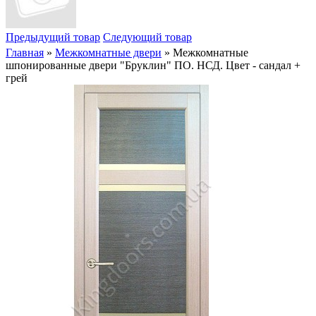
Предыдущий товар
Следующий товар
Главная
»
Межкомнатные двери
» Межкомнатные
шпонированные двери "Бруклин" ПО. НСД. Цвет - сандал +
грей