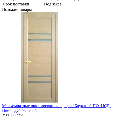
Срок поставки
Под заказ
Похожие товары
Межкомнатные шпонированные двери "Бруклин" ПО. НСД.
Цвет - дуб беленый
3580.00 грн.