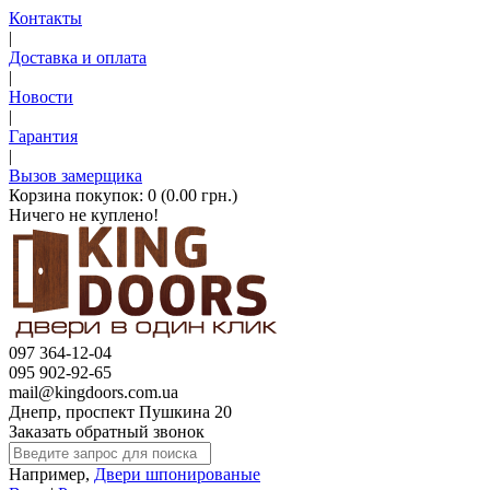
Контакты
|
Доставка и оплата
|
Новости
|
Гарантия
|
Вызов замерщика
Корзина покупок:
0 (0.00 грн.)
Ничего не куплено!
097 364-12-04
095 902-92-65
mail@kingdoors.com.ua
Днепр, проспект Пушкина 20
Заказать обратный звонок
Например,
Двери шпонированые