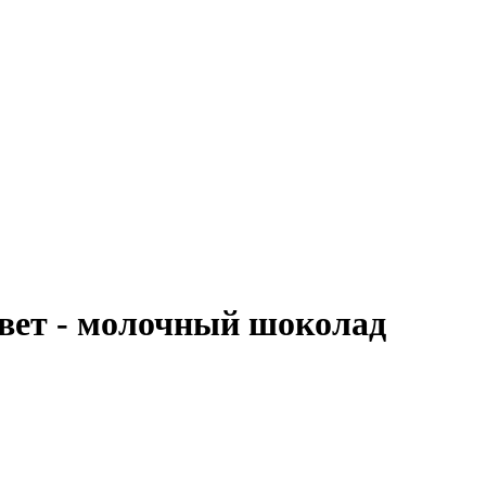
вет - молочный шоколад