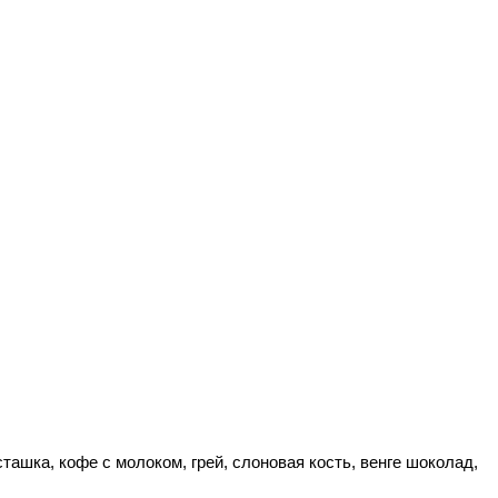
сташка, кофе с молоком, грей, слоновая кость, венге шоколад,