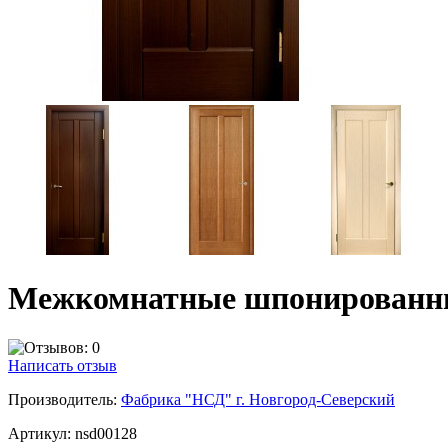
Межкомнатные шпонированные
Написать отзыв
Производитель:
Фабрика "НСД" г. Новгород-Северский
Артикул:
nsd00128