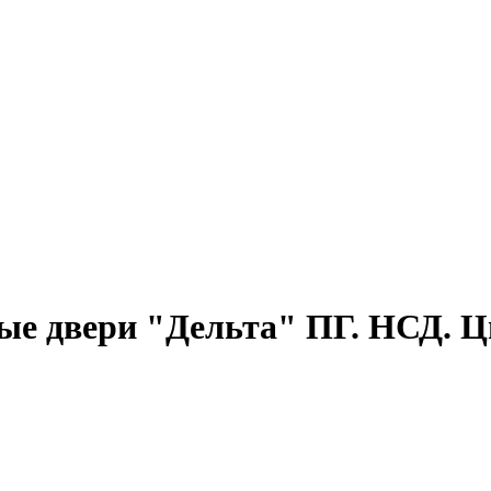
 двери "Дельта" ПГ. НСД. Ц