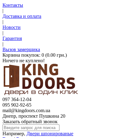
Контакты
|
Доставка и оплата
|
Новости
|
Гарантия
|
Вызов замерщика
Корзина покупок:
0 (0.00 грн.)
Ничего не куплено!
097 364-12-04
095 902-92-65
mail@kingdoors.com.ua
Днепр, проспект Пушкина 20
Заказать обратный звонок
Например,
Двери шпонированые