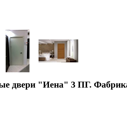
 двери "Иена" 3 ПГ. Фабрика