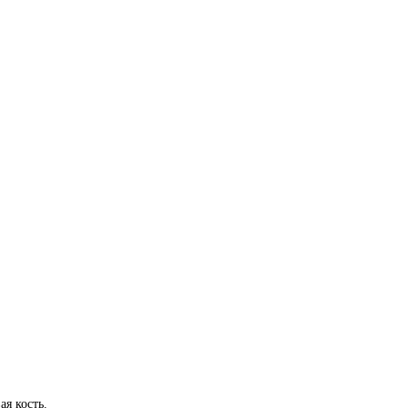
ая кость.