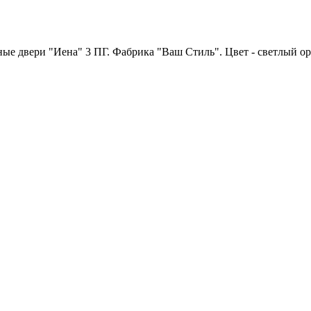
 двери "Иена" 3 ПГ. Фабрика "Ваш Стиль". Цвет - светлый ор