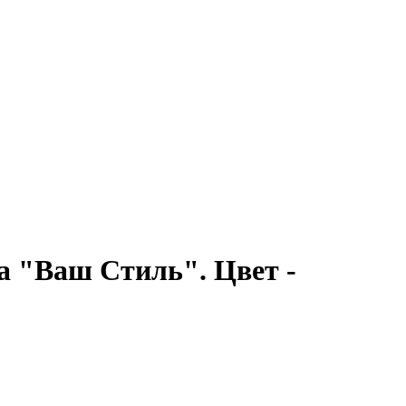
 "Ваш Стиль". Цвет -