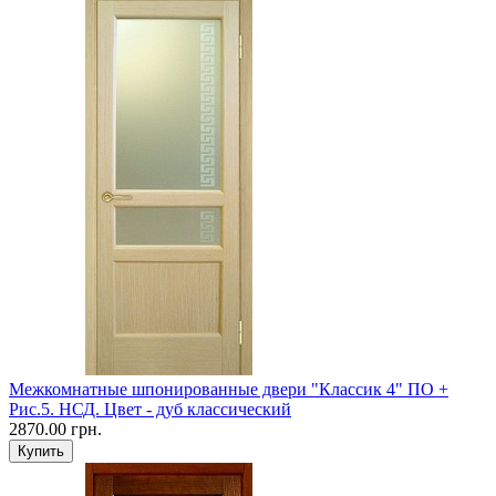
Межкомнатные шпонированные двери "Классик 4" ПО +
Рис.5. НСД. Цвет - дуб классический
2870.00 грн.