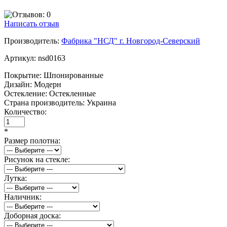
Написать отзыв
Производитель:
Фабрика "НСД" г. Новгород-Северский
Артикул:
nsd0163
Покрытие:
Шпонированные
Дизайн:
Модерн
Остекление:
Остекленные
Страна производитель:
Украина
Количество:
*
Размер полотна:
Рисунок на стекле:
Лутка:
Наличник:
Доборная доска: