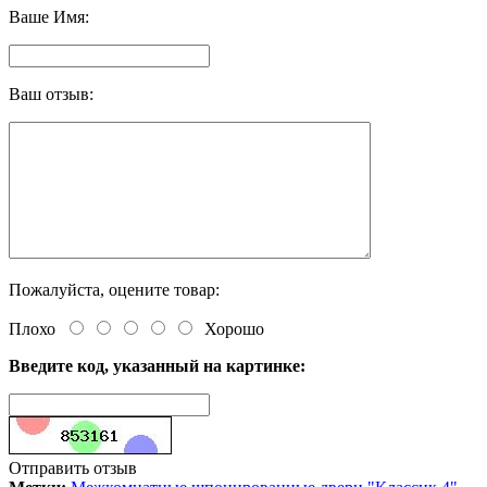
Ваше Имя:
Ваш отзыв:
Пожалуйста, оцените товар:
Плохо
Хорошо
Введите код, указанный на картинке:
Отправить отзыв