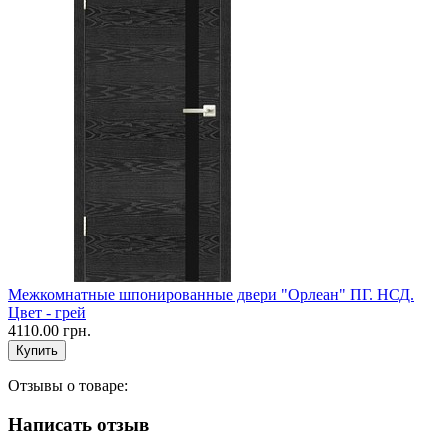
Межкомнатные шпонированные двери "Орлеан" ПГ. НСД.
Цвет - грей
4110.00 грн.
Отзывы о товаре:
Написать отзыв