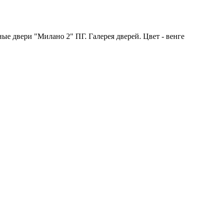
 двери "Милано 2" ПГ. Галерея дверей. Цвет - венге