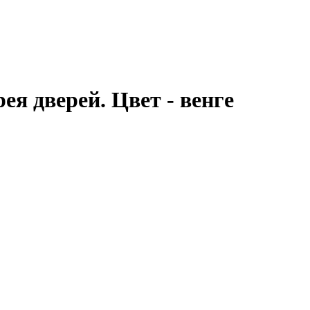
 дверей. Цвет - венге