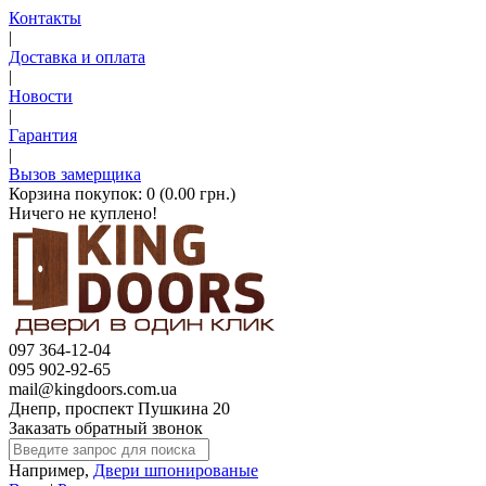
Контакты
|
Доставка и оплата
|
Новости
|
Гарантия
|
Вызов замерщика
Корзина покупок:
0 (0.00 грн.)
Ничего не куплено!
097 364-12-04
095 902-92-65
mail@kingdoors.com.ua
Днепр, проспект Пушкина 20
Заказать обратный звонок
Например,
Двери шпонированые