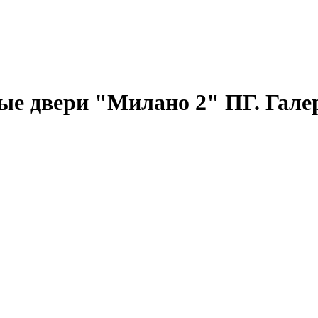
двери "Милано 2" ПГ. Галерея