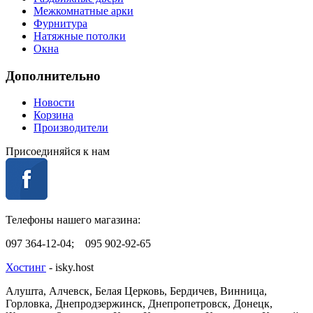
Межкомнатные арки
Фурнитура
Натяжные потолки
Окна
Дополнительно
Новости
Корзина
Производители
Присоединяйся к нам
Телефоны нашего магазина:
097 364-12-04; 095 902-92-65
Хостинг
- isky.host
Алушта, Алчевск, Белая Церковь, Бердичев, Винница,
Горловка, Днепродзержинск, Днепропетровск, Донецк,