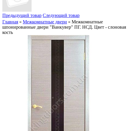
Предыдущий товар
Следующий товар
Главная
»
Межкомнатные двери
» Межкомнатные
шпонированные двери "Ванкувер" ПГ. НСД. Цвет - слоновая
кость