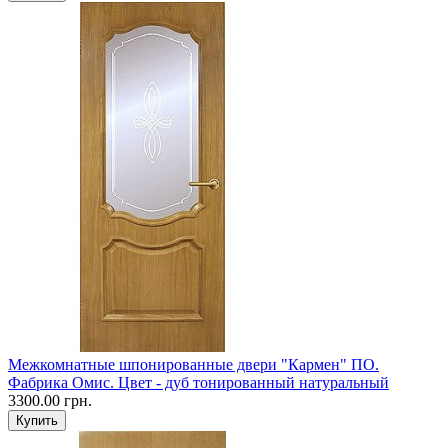
Межкомнатные шпонированные двери "Кармен" ПО.
Фабрика Омис. Цвет - дуб тонированный натуральный
3300.00 грн.