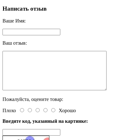
Написать отзыв
Ваше Имя:
Ваш отзыв:
Пожалуйста, оцените товар:
Плохо
Хорошо
Введите код, указанный на картинке: