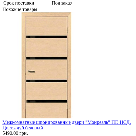
Срок поставки
Под заказ
Похожие товары
Межкомнатные шпонированные двери "Монреаль" ПГ. НСД.
Цвет - дуб беленый
5490.00 грн.