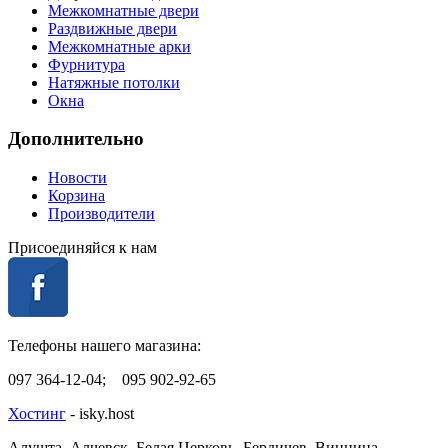
Межкомнатные двери
Раздвижные двери
Межкомнатные арки
Фурнитура
Натяжные потолки
Окна
Дополнительно
Новости
Корзина
Производители
Присоединяйся к нам
Телефоны нашего магазина:
097 364-12-04; 095 902-92-65
Хостинг
- isky.host
Алушта, Алчевск, Белая Церковь, Бердичев, Винница,