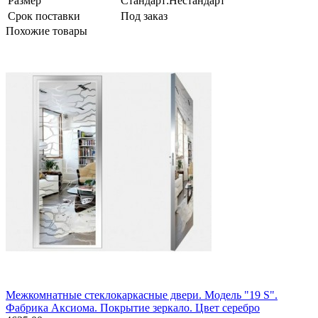
Размер
Стандарт:Нестандарт
Срок поставки
Под заказ
Похожие товары
Межкомнатные стеклокаркасные двери. Модель "19 S".
Фабрика Аксиома. Покрытие зеркало. Цвет серебро