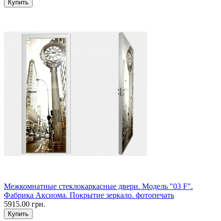
Межкомнатные стеклокаркасные двери. Модель "03 F".
Фабрика Аксиома. Покрытие зеркало. фотопечать
5915.00 грн.