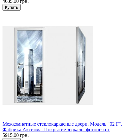
4635.00 грн.
Межкомнатные стеклокаркасные двери. Модель "02 F".
Фабрика Аксиома. Покрытие зеркало. фотопечать
5915.00 грн.