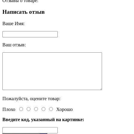
Отзывы о товаре:
Написать отзыв
Ваше Имя:
Ваш отзыв:
Пожалуйста, оцените товар:
Плохо
Хорошо
Введите код, указанный на картинке: