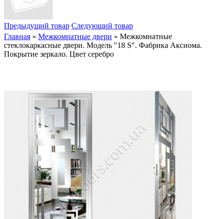
Предыдущий товар
Следующий товар
Главная
»
Межкомнатные двери
» Межкомнатные
стеклокаркасные двери. Модель "18 S". Фабрика Аксиома.
Покрытие зеркало. Цвет серебро