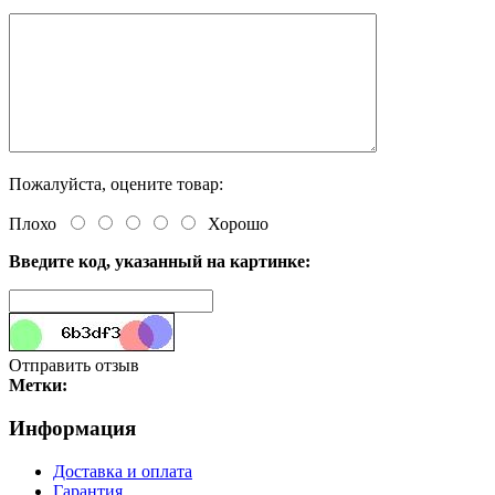
Пожалуйста, оцените товар:
Плохо
Хорошо
Введите код, указанный на картинке:
Отправить отзыв
Метки:
Информация
Доставка и оплата
Гарантия