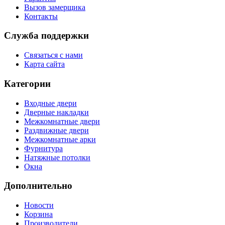
Вызов замерщика
Контакты
Служба поддержки
Связаться с нами
Карта сайта
Категории
Входные двери
Дверные накладки
Межкомнатные двери
Раздвижные двери
Межкомнатные арки
Фурнитура
Натяжные потолки
Окна
Дополнительно
Новости
Корзина
Производители