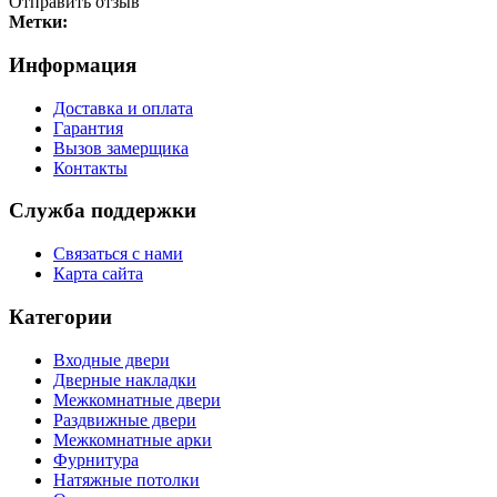
Отправить отзыв
Метки:
Информация
Доставка и оплата
Гарантия
Вызов замерщика
Контакты
Служба поддержки
Связаться с нами
Карта сайта
Категории
Входные двери
Дверные накладки
Межкомнатные двери
Раздвижные двери
Межкомнатные арки
Фурнитура
Натяжные потолки