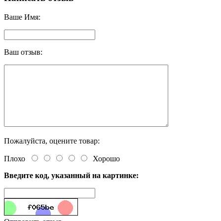
Ваше Имя:
Ваш отзыв:
Пожалуйста, оцените товар:
Плохо
Хорошо
Введите код, указанный на картинке: