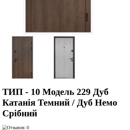
ТИП - 10 Модель 229 Дуб
Катанія Темний / Дуб Немо
Срібний