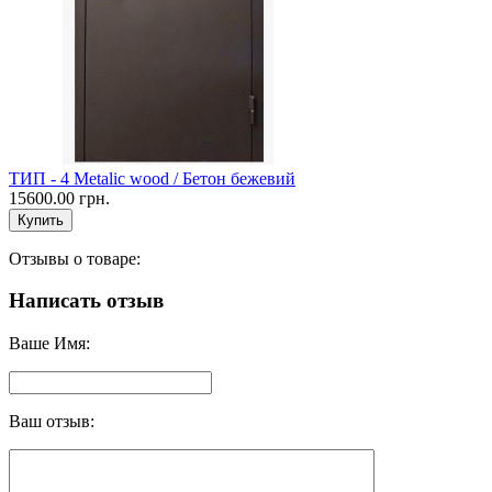
ТИП - 4 Metalic wood / Бетон бежевий
15600.00 грн.
Отзывы о товаре:
Написать отзыв
Ваше Имя:
Ваш отзыв: