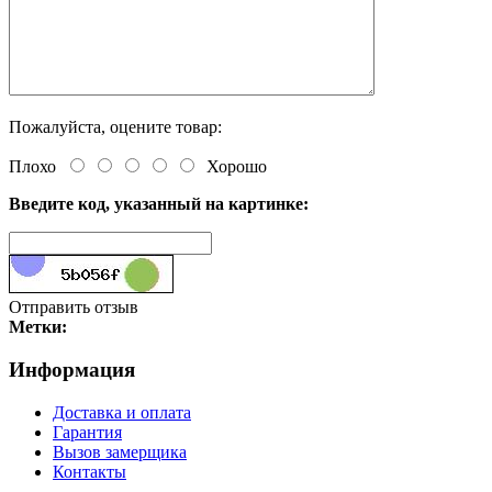
Пожалуйста, оцените товар:
Плохо
Хорошо
Введите код, указанный на картинке:
Отправить отзыв
Метки:
Информация
Доставка и оплата
Гарантия
Вызов замерщика
Контакты