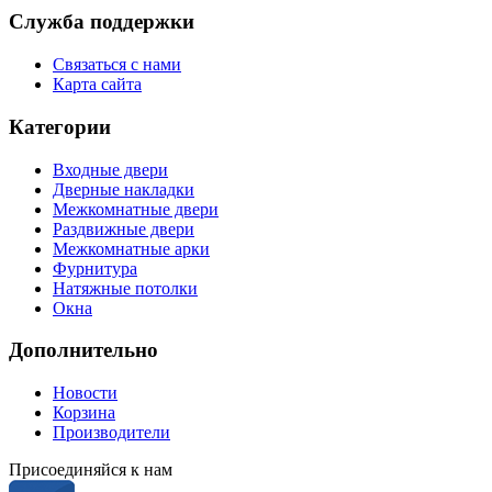
Служба поддержки
Связаться с нами
Карта сайта
Категории
Входные двери
Дверные накладки
Межкомнатные двери
Раздвижные двери
Межкомнатные арки
Фурнитура
Натяжные потолки
Окна
Дополнительно
Новости
Корзина
Производители
Присоединяйся к нам