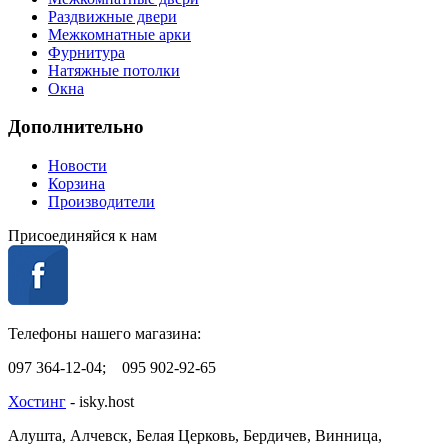
Раздвижные двери
Межкомнатные арки
Фурнитура
Натяжные потолки
Окна
Дополнительно
Новости
Корзина
Производители
Присоединяйся к нам
Телефоны нашего магазина:
097 364-12-04; 095 902-92-65
Хостинг
- isky.host
Алушта, Алчевск, Белая Церковь, Бердичев, Винница,