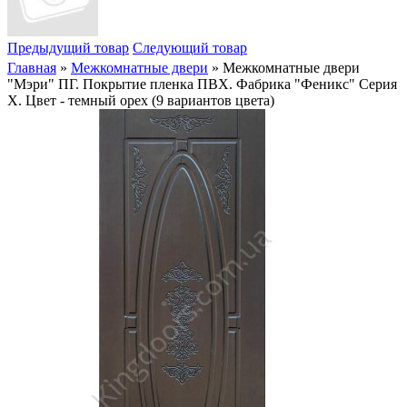
Предыдущий товар
Следующий товар
Главная
»
Межкомнатные двери
» Межкомнатные двери
"Мэри" ПГ. Покрытие пленка ПВХ. Фабрика "Феникс" Серия
Х. Цвет - темный орех (9 вариантов цвета)