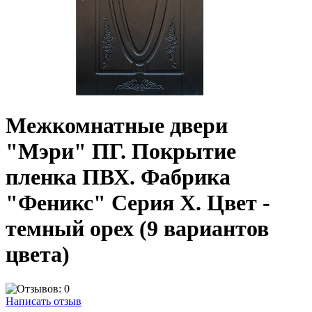
Межкомнатные двери
"Мэри" ПГ. Покрытие
пленка ПВХ. Фабрика
"Феникс" Серия Х. Цвет -
темный орех (9 вариантов
цвета)
Написать отзыв