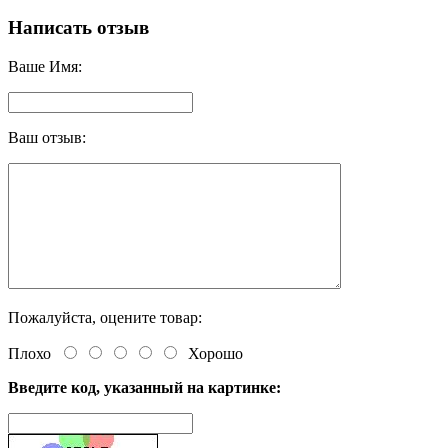
Написать отзыв
Ваше Имя:
Ваш отзыв:
Пожалуйста, оцените товар:
Плохо
Хорошо
Введите код, указанный на картинке: