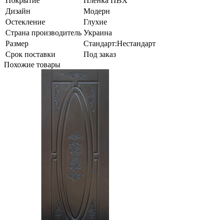
Покрытие
Пленка ПВХ
Дизайн
Модерн
Остекление
Глухие
Страна производитель
Украина
Размер
Стандарт:Нестандарт
Срок поставки
Под заказ
Похожие товары