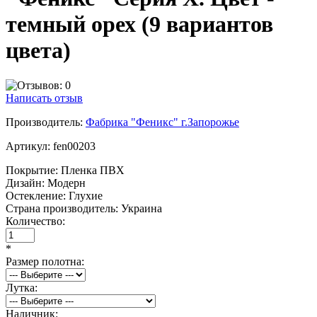
темный орех (9 вариантов
цвета)
Написать отзыв
Производитель:
Фабрика "Феникс" г.Запорожье
Артикул:
fen00203
Покрытие:
Пленка ПВХ
Дизайн:
Модерн
Остекление:
Глухие
Страна производитель:
Украина
Количество:
*
Размер полотна:
Лутка:
Наличник: