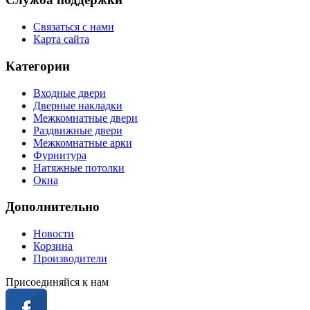
Связаться с нами
Карта сайта
Категории
Входные двери
Дверные накладки
Межкомнатные двери
Раздвижные двери
Межкомнатные арки
Фурнитура
Натяжные потолки
Окна
Дополнительно
Новости
Корзина
Производители
Присоединяйся к нам