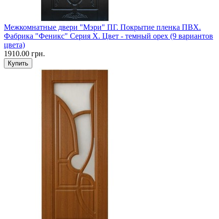
Межкомнатные двери "Мэри" ПГ. Покрытие пленка ПВХ.
Фабрика "Феникс" Серия Х. Цвет - темный орех (9 вариантов
цвета)
1910.00 грн.