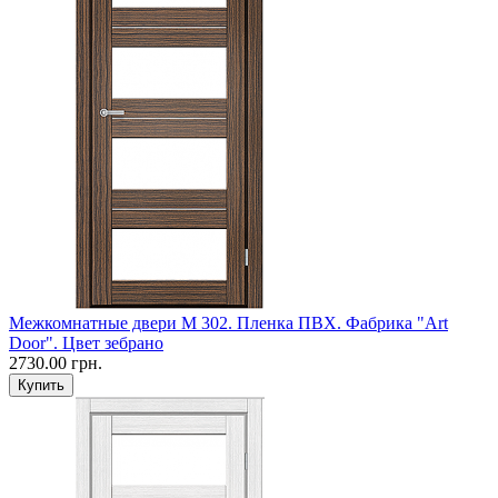
Межкомнатные двери M 302. Пленка ПВХ. Фабрика "Art
Door". Цвет зебрано
2730.00 грн.