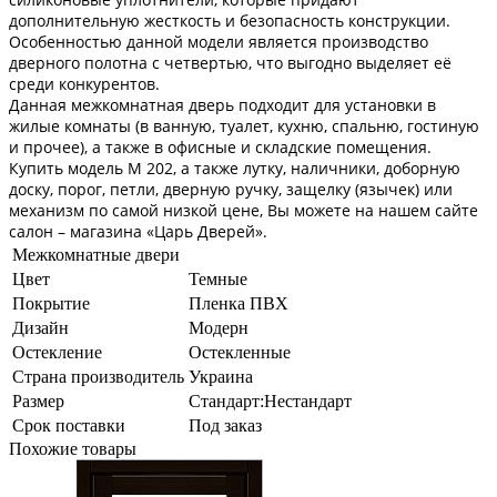
дополнительную жесткость и безопасность конструкции.
Особенностью данной модели является производство
дверного полотна с четвертью, что выгодно выделяет её
среди конкурентов.
Данная межкомнатная дверь подходит для установки в
жилые комнаты (в ванную, туалет, кухню, спальню, гостиную
и прочее), а также в офисные и складские помещения.
Купить модель М 202, а также лутку, наличники, доборную
доску, порог, петли, дверную ручку, защелку (язычек) или
механизм по самой низкой цене, Вы можете на нашем сайте
салон – магазина «Царь Дверей».
Межкомнатные двери
Цвет
Темные
Покрытие
Пленка ПВХ
Дизайн
Модерн
Остекление
Остекленные
Страна производитель
Украина
Размер
Стандарт:Нестандарт
Срок поставки
Под заказ
Похожие товары