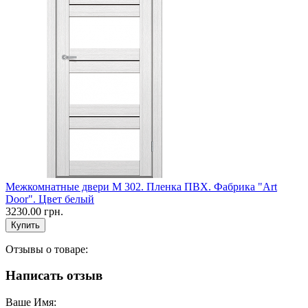
Межкомнатные двери M 302. Пленка ПВХ. Фабрика "Art
Door". Цвет белый
3230.00 грн.
Отзывы о товаре:
Написать отзыв
Ваше Имя: