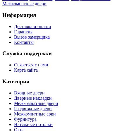
Межкомнатные двери
Информация
Доставка и оплата
Гарантия
Вызов замерщика
Контакты
Служба поддержки
Связаться с нами
Карта сайта
Категории
Входные двери
Дверные накладки
Межкомнатные двери
Раздвижные двери
Межкомнатные арки
Фурнитура
Натяжные потолки
Окна