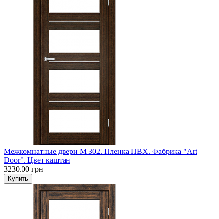
Межкомнатные двери M 302. Пленка ПВХ. Фабрика "Art
Door". Цвет каштан
3230.00 грн.