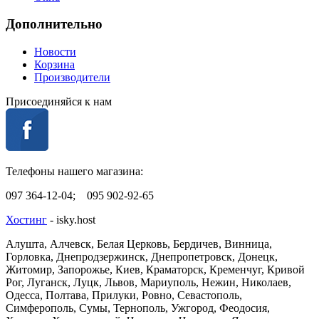
Дополнительно
Новости
Корзина
Производители
Присоединяйся к нам
Телефоны нашего магазина:
097 364-12-04; 095 902-92-65
Хостинг
- isky.host
Алушта, Алчевск, Белая Церковь, Бердичев, Винница,
Горловка, Днепродзержинск, Днепропетровск, Донецк,
Житомир, Запорожье, Киев, Краматорск, Кременчуг, Кривой
Рог, Луганск, Луцк, Львов, Мариуполь, Нежин, Николаев,
Одесса, Полтава, Прилуки, Ровно, Севастополь,
Симферополь, Сумы, Тернополь, Ужгород, Феодосия,