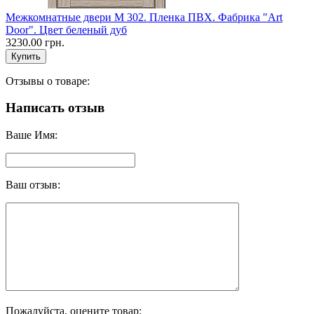
Межкомнатные двери M 302. Пленка ПВХ. Фабрика "Art
Door". Цвет беленый дуб
3230.00 грн.
Отзывы о товаре:
Написать отзыв
Ваше Имя:
Ваш отзыв:
Пожалуйста, оцените товар: