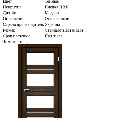
Цвет
Темные
Покрытие
Пленка ПВХ
Дизайн
Модерн
Остекление
Остекленные
Страна производитель
Украина
Размер
Стандарт:Нестандарт
Срок поставки
Под заказ
Похожие товары