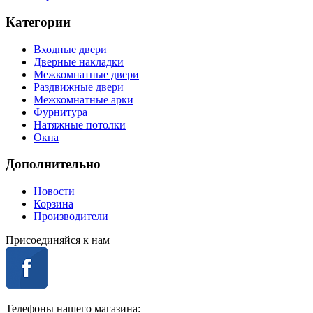
Категории
Входные двери
Дверные накладки
Межкомнатные двери
Раздвижные двери
Межкомнатные арки
Фурнитура
Натяжные потолки
Окна
Дополнительно
Новости
Корзина
Производители
Присоединяйся к нам
Телефоны нашего магазина: