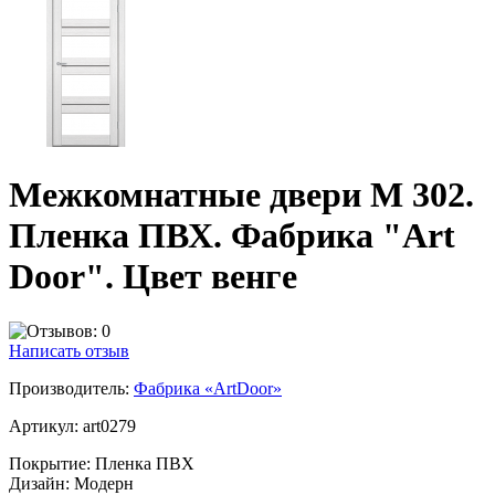
Межкомнатные двери M 302.
Пленка ПВХ. Фабрика "Art
Door". Цвет венге
Написать отзыв
Производитель:
Фабрика «ArtDoor»
Артикул:
art0279
Покрытие:
Пленка ПВХ
Дизайн:
Модерн