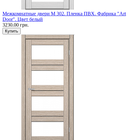
Межкомнатные двери M 302. Пленка ПВХ. Фабрика "Art
Door". Цвет белый
3230.00 грн.