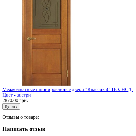
Межкомнатные шпонированные двери "Классик 4" ПО. НСД.
Цвет - анегри
2870.00 грн.
Отзывы о товаре:
Написать отзыв