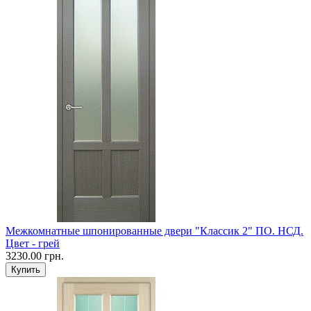
Межкомнатные шпонированные двери "Классик 2" ПО. НСД.
Цвет - грей
3230.00 грн.