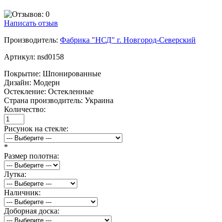
Написать отзыв
Производитель:
Фабрика "НСД" г. Новгород-Северский
Артикул:
nsd0158
Покрытие:
Шпонированные
Дизайн:
Модерн
Остекление:
Остекленные
Страна производитель:
Украина
Количество:
Рисунок на стекле:
*
Размер полотна:
Лутка:
Наличник:
Доборная доска: