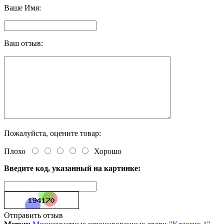
Ваше Имя:
Ваш отзыв:
Пожалуйста, оцените товар:
Плохо
Хорошо
Введите код, указанный на картинке:
Отправить отзыв