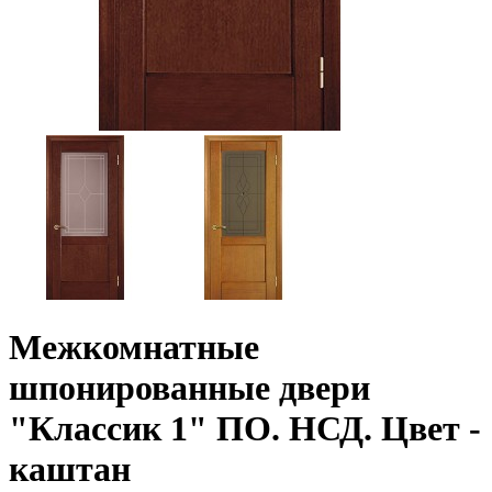
Межкомнатные
шпонированные двери
"Классик 1" ПО. НСД. Цвет -
каштан