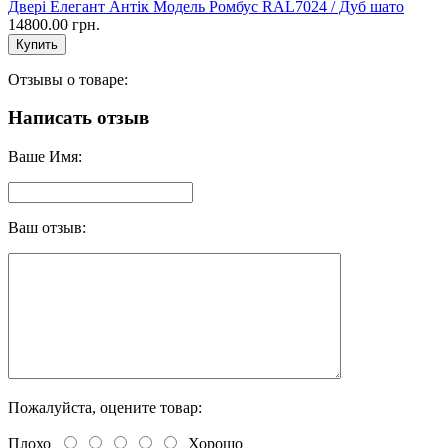
Двері Елегант Антік Модель Ромбус RAL7024 / Дуб шато
14800.00 грн.
Отзывы о товаре:
Написать отзыв
Ваше Имя:
Ваш отзыв:
Пожалуйста, оцените товар:
Плохо
Хорошо