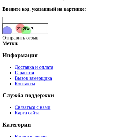
Введите код, указанный на картинке:
Отправить отзыв
Метки:
Информация
Доставка и оплата
Гарантия
Вызов замерщика
Контакты
Служба поддержки
Связаться с нами
Карта сайта
Категории
Входные двери