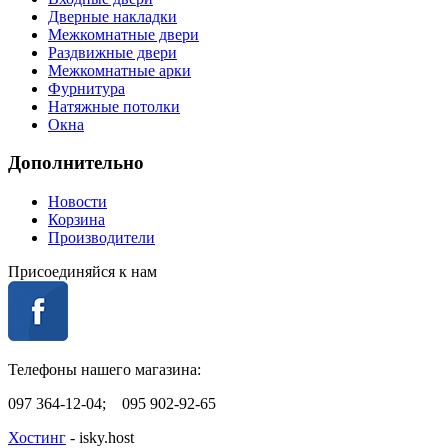
Дверные накладки
Межкомнатные двери
Раздвижные двери
Межкомнатные арки
Фурнитура
Натяжные потолки
Окна
Дополнительно
Новости
Корзина
Производители
Присоединяйся к нам
Телефоны нашего магазина:
097 364-12-04; 095 902-92-65
Хостинг
- isky.host