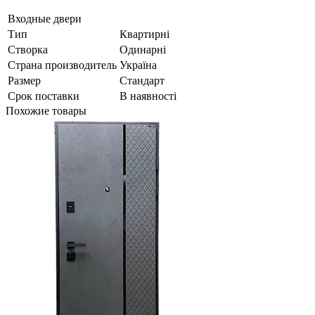
Входные двери
Тип
Квартирні
Створка
Одинарні
Страна производитель
Україна
Размер
Стандарт
Срок поставки
В наявності
Похожие товары