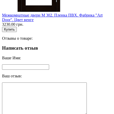
Межкомнатные двери M 302. Пленка ПВХ. Фабрика "Art
Door". Цвет венге
3230.00 грн.
Отзывы о товаре:
Написать отзыв
Ваше Имя:
Ваш отзыв: