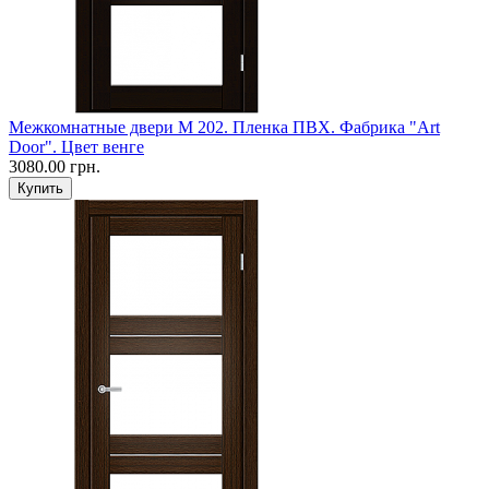
Межкомнатные двери M 202. Пленка ПВХ. Фабрика "Art
Door". Цвет венге
3080.00 грн.