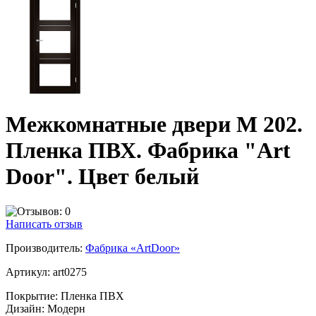
Межкомнатные двери M 202.
Пленка ПВХ. Фабрика "Art
Door". Цвет белый
Написать отзыв
Производитель:
Фабрика «ArtDoor»
Артикул:
art0275
Покрытие:
Пленка ПВХ
Дизайн:
Модерн