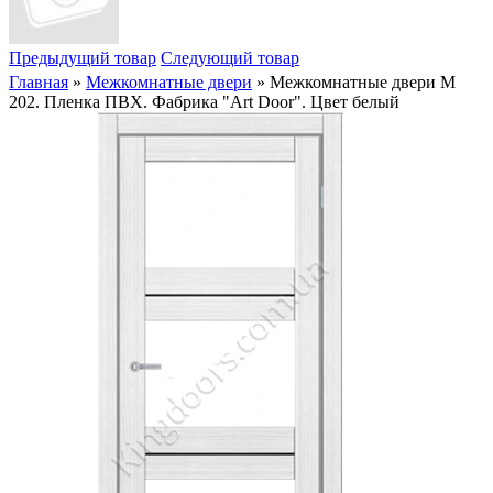
Предыдущий товар
Следующий товар
Главная
»
Межкомнатные двери
» Межкомнатные двери M
202. Пленка ПВХ. Фабрика "Art Door". Цвет белый