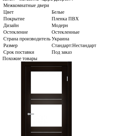
Межкомнатные двери
Цвет
Белые
Покрытие
Пленка ПВХ
Дизайн
Модерн
Остекление
Остекленные
Страна производитель
Украина
Размер
Стандарт:Нестандарт
Срок поставки
Под заказ
Похожие товары