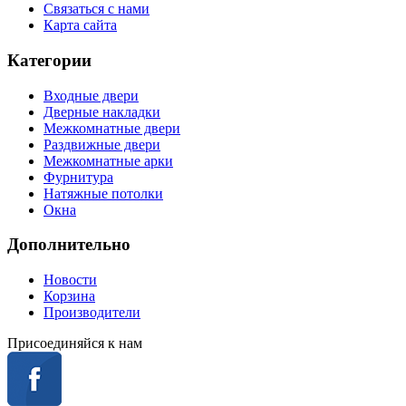
Связаться с нами
Карта сайта
Категории
Входные двери
Дверные накладки
Межкомнатные двери
Раздвижные двери
Межкомнатные арки
Фурнитура
Натяжные потолки
Окна
Дополнительно
Новости
Корзина
Производители
Присоединяйся к нам