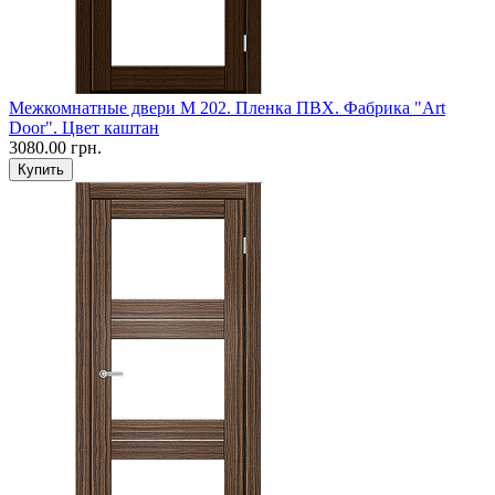
Межкомнатные двери M 202. Пленка ПВХ. Фабрика "Art
Door". Цвет каштан
3080.00 грн.